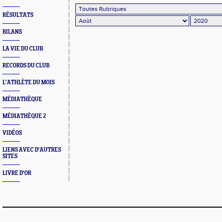
RÉSULTATS
BILANS
LA VIE DU CLUB
RECORDS DU CLUB
L'ATHLÈTE DU MOIS
MÉDIATHÈQUE
MÉDIATHÈQUE 2
VIDÉOS
LIENS AVEC D'AUTRES
SITES
LIVRE D'OR