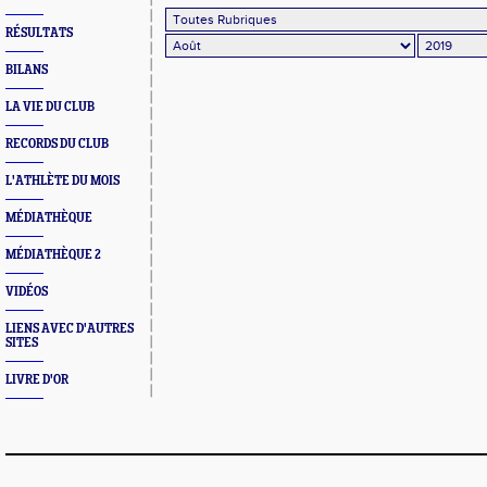
RÉSULTATS
BILANS
LA VIE DU CLUB
RECORDS DU CLUB
L'ATHLÈTE DU MOIS
MÉDIATHÈQUE
MÉDIATHÈQUE 2
VIDÉOS
LIENS AVEC D'AUTRES
SITES
LIVRE D'OR