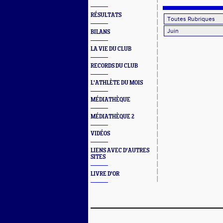
RÉSULTATS
BILANS
LA VIE DU CLUB
RECORDS DU CLUB
L'ATHLÈTE DU MOIS
MÉDIATHÈQUE
MÉDIATHÈQUE 2
VIDÉOS
LIENS AVEC D'AUTRES
SITES
LIVRE D'OR