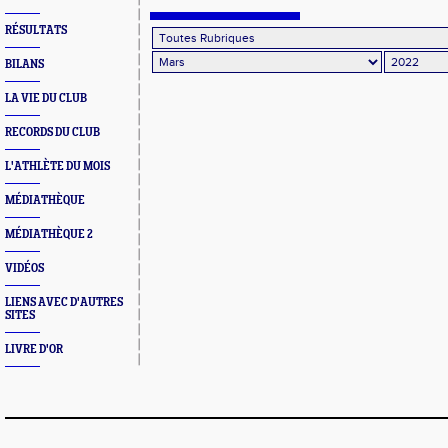
RÉSULTATS
BILANS
LA VIE DU CLUB
RECORDS DU CLUB
L'ATHLÈTE DU MOIS
MÉDIATHÈQUE
MÉDIATHÈQUE 2
VIDÉOS
LIENS AVEC D'AUTRES
SITES
LIVRE D'OR