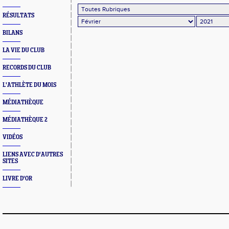
RÉSULTATS
BILANS
LA VIE DU CLUB
RECORDS DU CLUB
L'ATHLÈTE DU MOIS
MÉDIATHÈQUE
MÉDIATHÈQUE 2
VIDÉOS
LIENS AVEC D'AUTRES
SITES
LIVRE D'OR