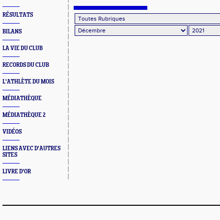
RÉSULTATS
BILANS
LA VIE DU CLUB
RECORDS DU CLUB
L'ATHLÈTE DU MOIS
MÉDIATHÈQUE
MÉDIATHÈQUE 2
VIDÉOS
LIENS AVEC D'AUTRES
SITES
LIVRE D'OR