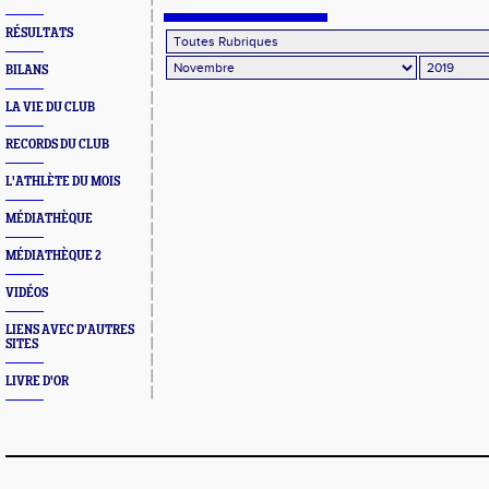
RÉSULTATS
BILANS
LA VIE DU CLUB
RECORDS DU CLUB
L'ATHLÈTE DU MOIS
MÉDIATHÈQUE
MÉDIATHÈQUE 2
VIDÉOS
LIENS AVEC D'AUTRES
SITES
LIVRE D'OR