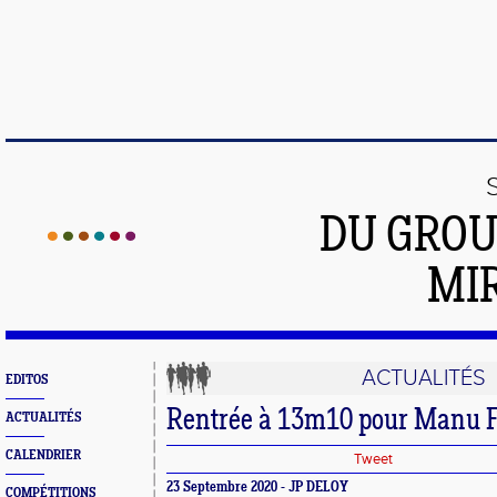
DU GROU
MI
ACTUALITÉS
EDITOS
Rentrée à 13m10 pour Manu F
ACTUALITÉS
CALENDRIER
Tweet
23 Septembre 2020 - JP DELOY
COMPÉTITIONS