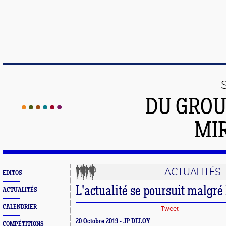
DU GROU
MI
ACTUALITÉS
EDITOS
L'actualité se poursuit malgré
ACTUALITÉS
CALENDRIER
Tweet
20 Octobre 2019 - JP DELOY
COMPÉTITIONS