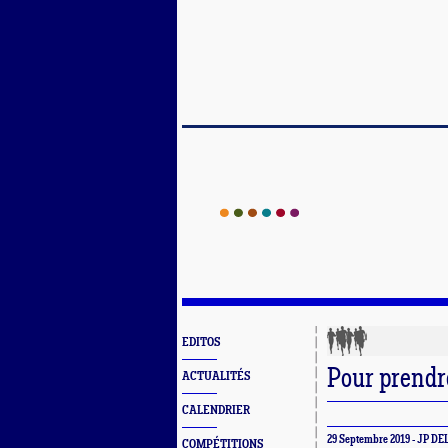
EDITOS
Pour prendr
ACTUALITÉS
CALENDRIER
29 Septembre 2019 - JP D
COMPÉTITIONS