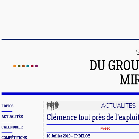
DU GROU
MI
ACTUALITÉS
EDITOS
Clémence tout près de l'exploi
ACTUALITÉS
CALENDRIER
Tweet
10 Juillet 2019 - JP DELOY
COMPÉTITIONS