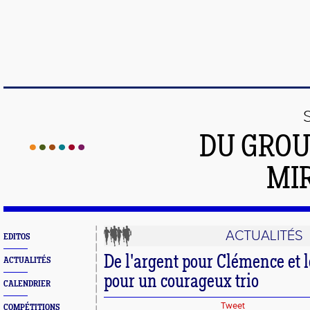
DU GROU
MI
ACTUALITÉS
EDITOS
De l'argent pour Clémence et 
ACTUALITÉS
pour un courageux trio
CALENDRIER
Tweet
COMPÉTITIONS