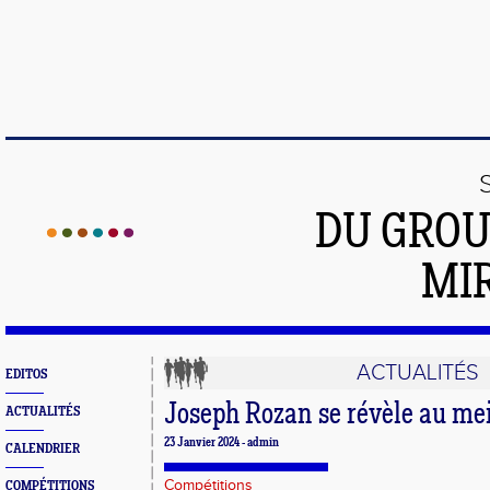
DU GROU
MI
ACTUALITÉS
EDITOS
Joseph Rozan se révèle au me
ACTUALITÉS
23 Janvier 2024 - admin
CALENDRIER
Compétitions
COMPÉTITIONS